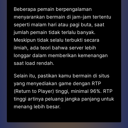
Beberapa pemain berpengalaman
menyarankan bermain di jam-jam tertentu
seperti malam hari atau pagi buta, saat
jumlah pemain tidak terlalu banyak.
Meskipun tidak selalu terbukti secara
ilmiah, ada teori bahwa server lebih
longgar dalam memberikan kemenangan
saat load rendah.
Selain itu, pastikan kamu bermain di situs
yang menyediakan game dengan RTP
(Return to Player) tinggi, minimal 96%. RTP
tinggi artinya peluang jangka panjang untuk
menang lebih besar.