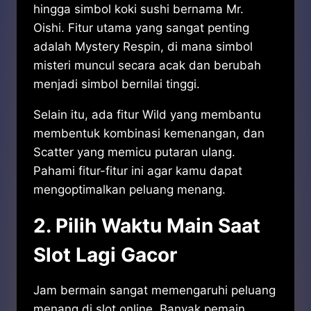
hingga simbol koki sushi bernama Mr.
Oishi. Fitur utama yang sangat penting
adalah Mystery Respin, di mana simbol
misteri muncul secara acak dan berubah
menjadi simbol bernilai tinggi.
Selain itu, ada fitur Wild yang membantu
membentuk kombinasi kemenangan, dan
Scatter yang memicu putaran ulang.
Pahami fitur-fitur ini agar kamu dapat
mengoptimalkan peluang menang.
2. Pilih Waktu Main Saat
Slot Lagi Gacor
Jam bermain sangat memengaruhi peluang
menang di slot online. Banyak pemain