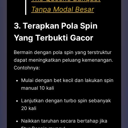
Tanpa Modal Besar
3. Terapkan Pola Spin
Yang Terbukti Gacor
Bermain dengan pola spin yang terstruktur
dapat meningkatkan peluang kemenangan.
Contohnya:
Mulai dengan bet kecil dan lakukan spin
manual 10 kali
Lanjutkan dengan turbo spin sebanyak
20 kali
Naikkan taruhan secara bertahap jika