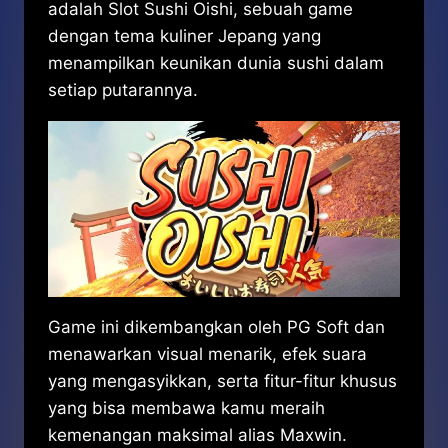
adalah Slot Sushi Oishi, sebuah game
dengan tema kuliner Jepang yang
menampilkan keunikan dunia sushi dalam
setiap putarannya.
Game ini dikembangkan oleh PG Soft dan
menawarkan visual menarik, efek suara
yang mengasyikkan, serta fitur-fitur khusus
yang bisa membawa kamu meraih
kemenangan maksimal alias Maxwin.