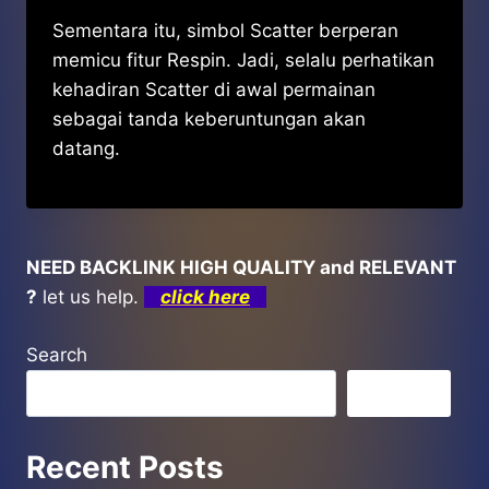
Sementara itu, simbol Scatter berperan
memicu fitur Respin. Jadi, selalu perhatikan
kehadiran Scatter di awal permainan
sebagai tanda keberuntungan akan
datang.
NEED BACKLINK HIGH QUALITY and RELEVANT
?
let us help.
click here
Search
Search
Recent Posts