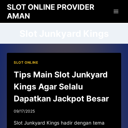
Skip
SLOT ONLINE PROVIDER
to
AMAN
content
Slot Junkyard Kings
SLOT ONLINE
Tips Main Slot Junkyard
Kings Agar Selalu
Dapatkan Jackpot Besar
09/17/2025
Slot Junkyard Kings hadir dengan tema