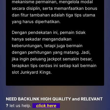
mekanisme permainan, mengelola modal
secara disiplin, serta memanfaatkan bonus
dan fitur tambahan adalah tiga tips utama
yang harus diperhatikan.
Dengan pendekatan ini, pemain tidak
hanya sekadar mengandalkan
keberuntungan, tetapi juga bermain
dengan perhitungan yang matang. Jadi,
jika ingin peluang jackpot semakin besar,
terapkan tips cerdas ini setiap kali bermain
slot Junkyard Kings.
NEED BACKLINK HIGH QUALITY and RELEVANT
?
let us help.
click here