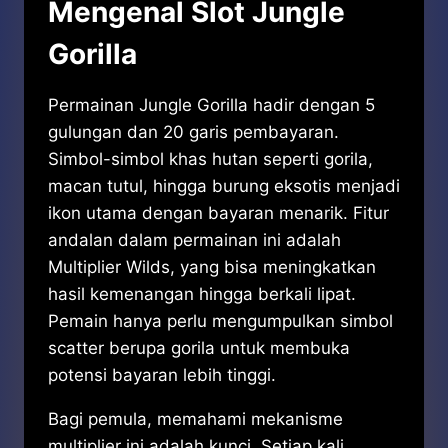
Mengenal Slot Jungle
Gorilla
Permainan Jungle Gorilla hadir dengan 5
gulungan dan 20 garis pembayaran.
Simbol-simbol khas hutan seperti gorila,
macan tutul, hingga burung eksotis menjadi
ikon utama dengan bayaran menarik. Fitur
andalan dalam permainan ini adalah
Multiplier Wilds, yang bisa meningkatkan
hasil kemenangan hingga berkali lipat.
Pemain hanya perlu mengumpulkan simbol
scatter berupa gorila untuk membuka
potensi bayaran lebih tinggi.
Bagi pemula, memahami mekanisme
multiplier ini adalah kunci. Setiap kali