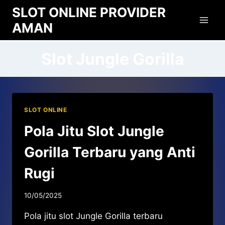
Skip
SLOT ONLINE PROVIDER
to
AMAN
content
Slot Jungle Gorilla
SLOT ONLINE
Pola Jitu Slot Jungle
Gorilla Terbaru yang Anti
Rugi
10/05/2025
Pola jitu slot Jungle Gorilla terbaru