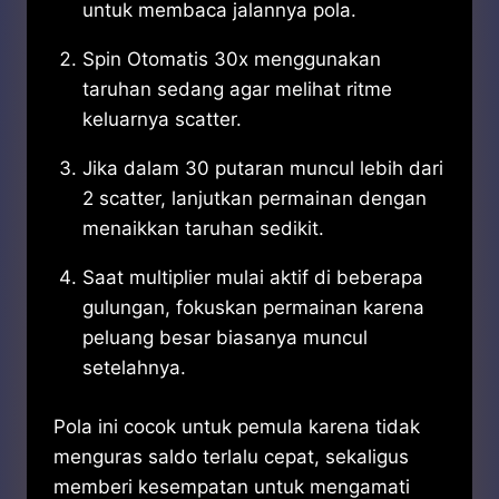
untuk membaca jalannya pola.
Spin Otomatis 30x menggunakan
taruhan sedang agar melihat ritme
keluarnya scatter.
Jika dalam 30 putaran muncul lebih dari
2 scatter, lanjutkan permainan dengan
menaikkan taruhan sedikit.
Saat multiplier mulai aktif di beberapa
gulungan, fokuskan permainan karena
peluang besar biasanya muncul
setelahnya.
Pola ini cocok untuk pemula karena tidak
menguras saldo terlalu cepat, sekaligus
memberi kesempatan untuk mengamati