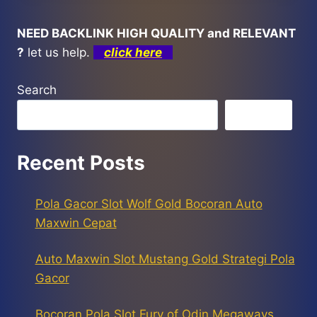
NEED BACKLINK HIGH QUALITY and RELEVANT
?
let us help.
click here
Search
Search
Recent Posts
Pola Gacor Slot Wolf Gold Bocoran Auto
Maxwin Cepat
Auto Maxwin Slot Mustang Gold Strategi Pola
Gacor
Bocoran Pola Slot Fury of Odin Megaways