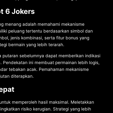
 6 Jokers
ang menang adalah memahami mekanisme
iliki peluang tertentu berdasarkan simbol dan
bol, jenis kombinasi, serta fitur bonus yang
gi bermain yang lebih terarah.
a putaran sebelumnya dapat memberikan indikasi
a. Pendekatan ini membuat permainan lebih logis,
kadar tebakan acak. Pemahaman mekanisme
jutan diterapkan.
epat
untuk memperoleh hasil maksimal. Meletakkan
ngkatkan risiko kerugian. Strategi yang lebih