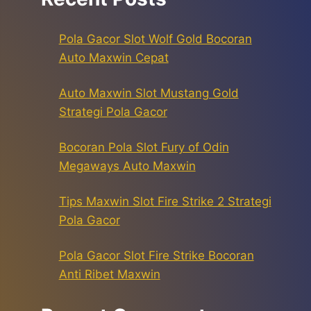
Pola Gacor Slot Wolf Gold Bocoran
Auto Maxwin Cepat
Auto Maxwin Slot Mustang Gold
Strategi Pola Gacor
Bocoran Pola Slot Fury of Odin
Megaways Auto Maxwin
Tips Maxwin Slot Fire Strike 2 Strategi
Pola Gacor
Pola Gacor Slot Fire Strike Bocoran
Anti Ribet Maxwin