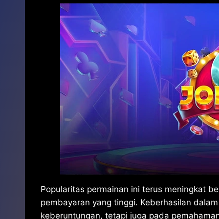
Popularitas permainan ini terus meningkat 
pembayaran yang tinggi. Keberhasilan dalam
keberuntungan, tetapi juga pada pemahaman s