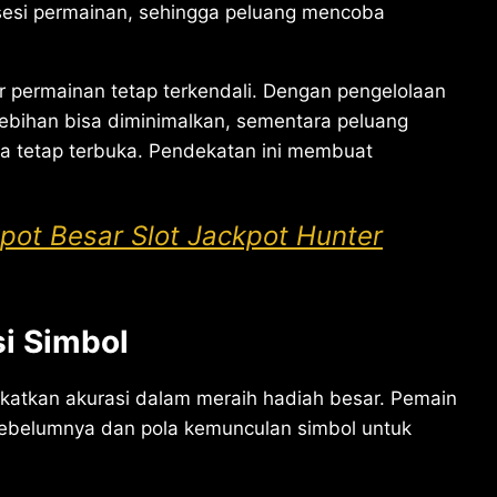
sesi permainan, sehingga peluang mencoba
r permainan tetap terkendali. Dengan pengelolaan
rlebihan bisa diminimalkan, sementara peluang
a tetap terbuka. Pendekatan ini membuat
pot Besar Slot Jackpot Hunter
si Simbol
katkan akurasi dalam meraih hadiah besar. Pemain
sebelumnya dan pola kemunculan simbol untuk