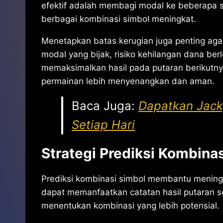
efektif adalah membagi modal ke beberapa 
berbagai kombinasi simbol meningkat.
Menetapkan batas kerugian juga penting aga
modal yang bijak, risiko kehilangan dana be
memaksimalkan hasil pada putaran berikutny
permainan lebih menyenangkan dan aman.
Baca Juga:
Dapatkan Jack
Setiap Hari
Strategi Prediksi Kombina
Prediksi kombinasi simbol membantu mening
dapat memanfaatkan catatan hasil putaran 
menentukan kombinasi yang lebih potensial.